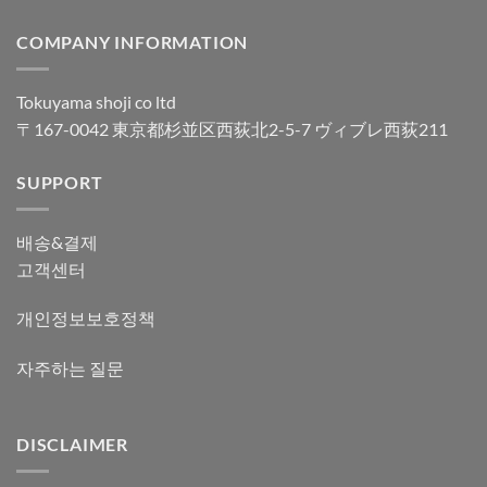
COMPANY INFORMATION
Tokuyama shoji co ltd
〒167-0042 東京都杉並区西荻北2-5-7 ヴィブレ西荻211
SUPPORT
배송&결제
고객센터
개인정보보호정책
자주하는 질문
DISCLAIMER