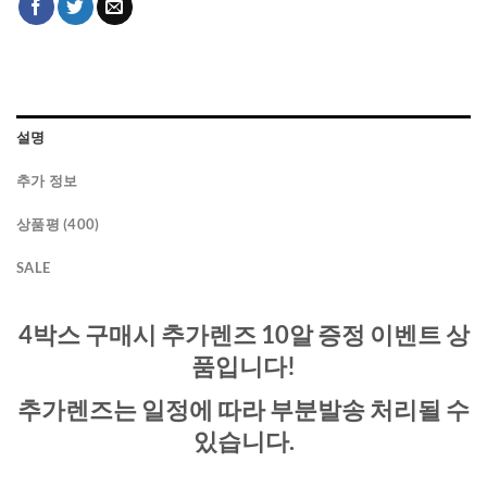
설명
추가 정보
상품평 (400)
SALE
4박스 구매시 추가렌즈 10알 증정 이벤트 상
품입니다!
추가렌즈는 일정에 따라 부분발송 처리될 수
있습니다.