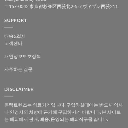
〒167-0042 東京都杉並区西荻北2-5-7 ヴィブレ西荻211
SUPPORT
배송&결제
고객센터
개인정보보호정책
자주하는 질문
DISCLAIMER
콘택트렌즈는 의료기기입니다. 구입하실때에는 반드시 의사
나 안경사의 처방에 근거해 구입하시기 바랍니다. 본 사이트
는 해외에서 판매, 배송, 운영되는 해외직구몰 입니다.