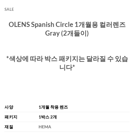
SALE
OLENS Spanish C
ircle
1개월용 컬러렌즈
Gray (2개들이)
*색상에 따라 박스 패키지는 달라질 수 있습
니다*
사양
1개월 착용 렌즈
패키지
1박스 2개
재질
HEMA