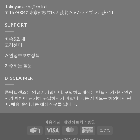
Tokuyama shoji co ltd
〒167-0042 東京都杉並区西荻北2-5-7 ヴィブレ西荻211
SUPPORT
배송&결제
고객센터
개인정보보호정책
자주하는 질문
DISCLAIMER
콘택트렌즈는 의료기기입니다. 구입하실때에는 반드시 의사나 안경
사의 처방에 근거해 구입하시기 바랍니다. 본 사이트는 해외에서 판
매, 배송, 운영되는 해외직구몰 입니다.
이용약관
|
개인정보처리방침