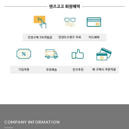
COMPANY INFORMATION