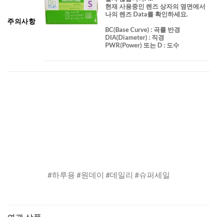
현재 사용중인 렌즈 상자의 옆면에서
나의 렌즈 Data를 확인하세요.
주의사항
BC
(Base Curve)
: 곡률 반경
DIA
(Diameter) :
직경
PWR(Power) 또는 D : 도수
#하루용 #원데이 #데일리 #슈퍼세일