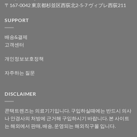
〒167-0042 東京都杉並区西荻北2-5-7 ヴィブレ西荻211
SUPPORT
배송&결제
고객센터
개인정보보호정책
자주하는 질문
DISCLAIMER
콘택트렌즈는 의료기기입니다. 구입하실때에는 반드시 의사
나 안경사의 처방에 근거해 구입하시기 바랍니다. 본 사이트
는 해외에서 판매, 배송, 운영되는 해외직구몰 입니다.