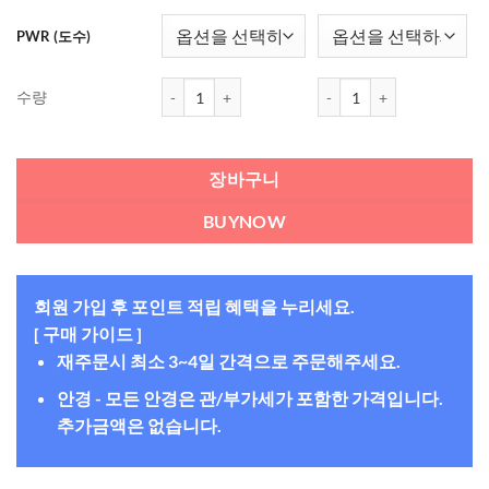
PWR (도수)
바슈롬 바이오트루 원데이 (90개들이) 수량
바슈롬 바이오트루 원데이 (
수량
장바구니
BUYNOW
회원 가입 후 포인트 적립 혜택을 누리세요.
[ 구매 가이드 ]
재주문시 최소 3~4일 간격으로 주문해주세요.
안경 - 모든 안경은 관/부가세가 포함한 가격입니다.
추가금액은 없습니다.