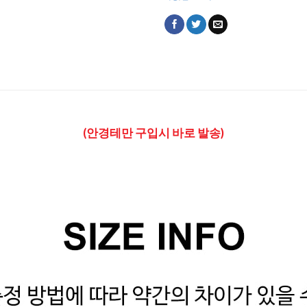
(안경테만 구입시 바로 발송)