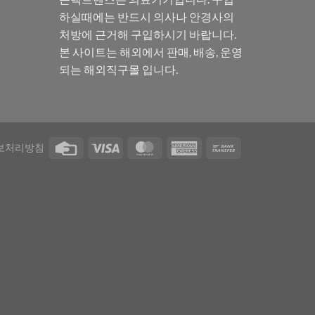
하실때에는 반드시 의사나 안경사의
처방에 근거해 구입하시기 바랍니다.
본 사이트는 해외에서 판매, 배송, 운영
되는 해외직구몰 입니다.
보처리방침