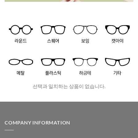
선택과 일치하는 상품이 없습니다.
COMPANY INFORMATION