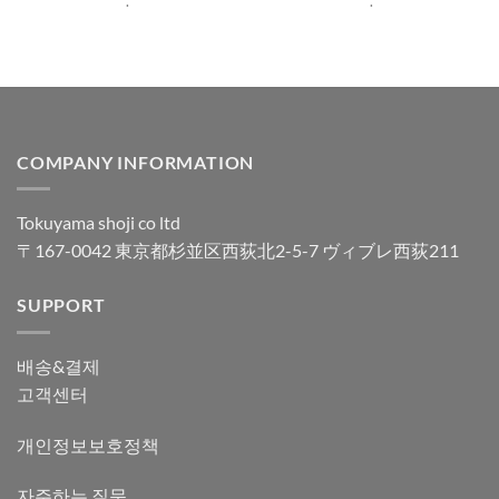
.
.
COMPANY INFORMATION
Tokuyama shoji co ltd
〒167-0042 東京都杉並区西荻北2-5-7 ヴィブレ西荻211
SUPPORT
배송&결제
고객센터
개인정보보호정책
자주하는 질문