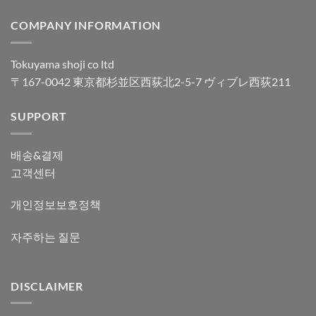
COMPANY INFORMATION
Tokuyama shoji co ltd
〒167-0042 東京都杉並区西荻北2-5-7 ヴィブレ西荻211
SUPPORT
배송&결제
고객센터
개인정보보호정책
자주하는 질문
DISCLAIMER