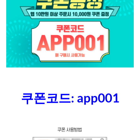
쿠폰코드: app001